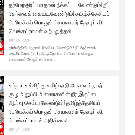
தர்மேந்திரப் பிரதான் நீக்கப்பட வேண்டும்! நீட்
தேர்வைக் கைவிடவேண்டும்! தமிழ்த்தேசியப்
பேரியக்கப் பொதுச் செயலாளர் தோழர் கி.
வெங்கட்ராமன் வற்புறுத்தல்!
JULY 24, 2026
தர்மேந்திரப் பிரதான் நீக்கப்பட வேண்டும் ! நீட் தேர்வைக்
கைவிடவேண்டும் ! தமிழ்த்தேசியப் பேரியக்கப் பொதுச்
செயலாளர் தோழர் கி. வெங...
கர்நாடகத்திற்கு தமிழ்நாடு அரசு வல்லுநர்
குழு அனுப்பி அணைகளின் நீர் இருப்பை
ஆய்வு செய்ய வேண்டும்! தமிழ்த்தேசியப்
பேரியக்கப் பொதுச் செயலாளர் தோழர் கி.
வெங்கட்ராமன் அறிக்கை!
JULY 24, 2026