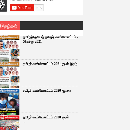
 இதழ்கள்
தமிழ்த்தேசியத் தமிழர் கண்ணோட்டம் -
ஆகத்து 2021
...
தமிழர் கண்ணோட்டம் 2021 சூன் இதழ்
...
தமிழர் கண்ணோட்டம் 2020 சூலை
...
தமிழர் கண்ணோட்டம் 2020 சூன்
...