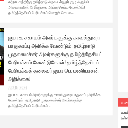
கர்நாடகத்திற்கு தமிழ்நாடு அரசு வல்லுநர் குழு அனுப்பி
அணைகளின் நீர் இருப்பை ஆய்வு செய்ய வேண்டும்!
தமிழ்த்தேசியப் பேரியக்கப் பொதுச் செயல...
ஐயா உ. சகாயம் அவர்களுக்கு காவல்துறை
பாதுகாப்பு அளிக்க வேண்டும்! தமிழ்நாடு
முதலமைச்சர் அவர்களுக்கு தமிழ்த்தேசியப்
பேரியக்கம் வேண்டுகோள்! தமிழ்த்தேசியப்
பேரியக்கத் தலைவர் ஐயா பெ. மணியரசன்
அறிக்கை!
JULY 15, 2026
ஐயா உ . சகாயம் அவர்களுக்கு காவல்துறை பாதுகாப்பு அளிக்க
வேண்டும் ! தமிழ்நாடு முதலமைச்சர் அவர்களுக்கு
வல
தமிழ்த்தேசியப் பேரியக்கம் ...
கண
உள்