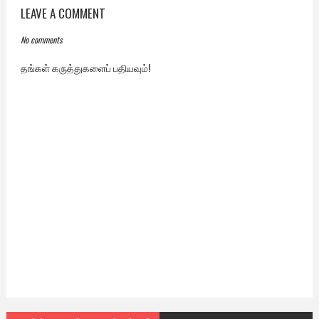
LEAVE A COMMENT
No comments
தங்கள் கருத்துகளைப் பதியவும்!