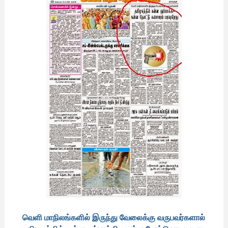
வெளி மாநிலங்களில் இருந்து வேலைக்கு வருபவர்களால்