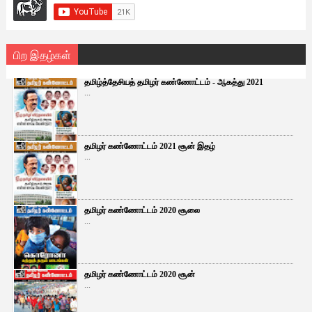
பிற இதழ்கள்
தமிழ்த்தேசியத் தமிழர் கண்ணோட்டம் - ஆகத்து 2021
...
தமிழர் கண்ணோட்டம் 2021 சூன் இதழ்
...
தமிழர் கண்ணோட்டம் 2020 சூலை
...
தமிழர் கண்ணோட்டம் 2020 சூன்
...