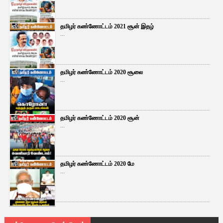
தமிழர் கண்ணோட்டம் 2021 சூன் இதழ்
...
தமிழர் கண்ணோட்டம் 2020 சூலை
...
தமிழர் கண்ணோட்டம் 2020 சூன்
...
தமிழர் கண்ணோட்டம் 2020 மே
...