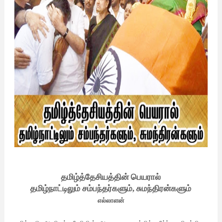
தமிழ்த்தேசியத்தின் பெயரால்
தமிழ்நாட்டிலும் சம்பந்தர்களும், சுமந்திரன்களும்
எல்லாளன்