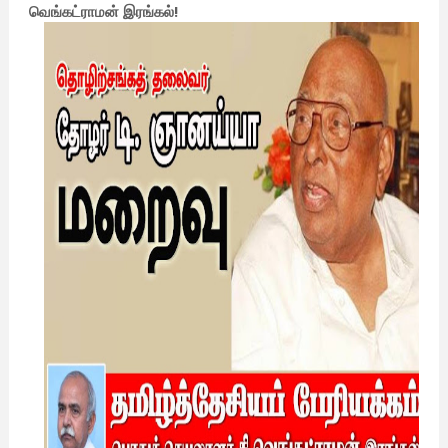
வெங்கட்ராமன் இரங்கல்!