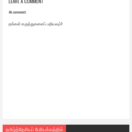
LEAVE A COMMENT
No comments
தங்கள் கருத்துகளைப் பதியவும்!
தமிழ்த்தேசியப் பேரியக்கத்தில்