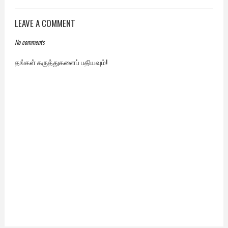
LEAVE A COMMENT
No comments
தங்கள் கருத்துகளைப் பதியவும்!