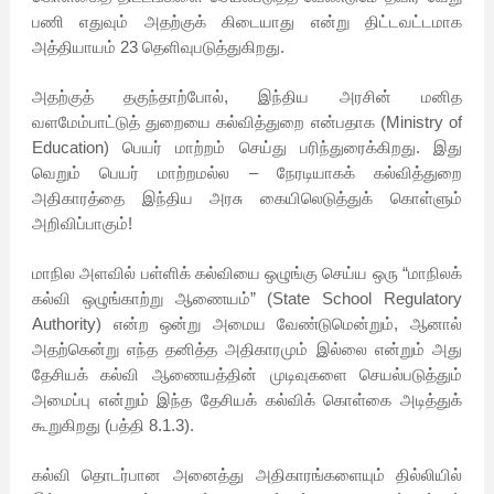
பணி எதுவும் அதற்குக் கிடையாது என்று திட்டவட்டமாக
அத்தியாயம் 23 தெளிவுபடுத்துகிறது.
அதற்குத் தகுந்தாற்போல், இந்திய அரசின் மனித
வளமேம்பாட்டுத் துறையை கல்வித்துறை என்பதாக (Ministry of
Education) பெயர் மாற்றம் செய்து பரிந்துரைக்கிறது. இது
வெறும் பெயர் மாற்றமல்ல – நேரடியாகக் கல்வித்துறை
அதிகாரத்தை இந்திய அரசு கையிலெடுத்துக் கொள்ளும்
அறிவிப்பாகும்!
மாநில அளவில் பள்ளிக் கல்வியை ஒழுங்கு செய்ய ஒரு “மாநிலக்
கல்வி ஒழுங்காற்று ஆணையம்” (State School Regulatory
Authority) என்ற ஒன்று அமைய வேண்டுமென்றும், ஆனால்
அதற்கென்று எந்த தனித்த அதிகாரமும் இல்லை என்றும் அது
தேசியக் கல்வி ஆணையத்தின் முடிவுகளை செயல்படுத்தும்
அமைப்பு என்றும் இந்த தேசியக் கல்விக் கொள்கை அடித்துக்
கூறுகிறது (பத்தி 8.1.3).
கல்வி தொடர்பான அனைத்து அதிகாரங்களையும் தில்லியில்