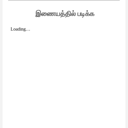
இணையத்தில் படிக்க