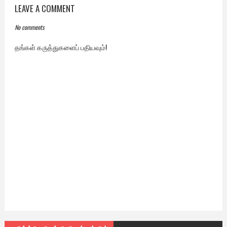
LEAVE A COMMENT
No comments
தங்கள் கருத்துகளைப் பதியவும்!