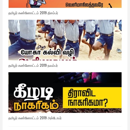
தமிழர் கண்ணோட்டம் 2019 திசம்பர்
தமிழர் கண்ணோட்டம் 2019 நவம்பர்
தமிழர் கண்ணோட்டம் 2019 அக்டோபர்