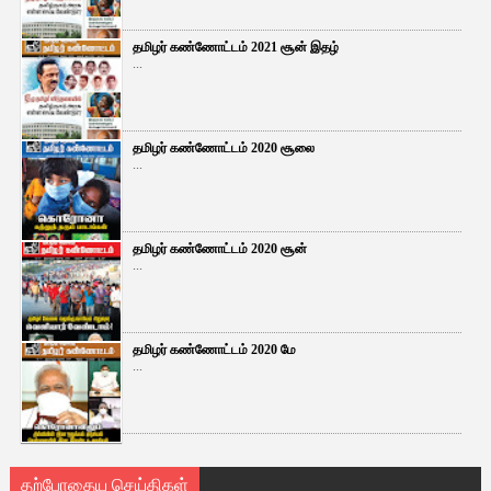
தமிழர் கண்ணோட்டம் 2021 சூன் இதழ்
...
தமிழர் கண்ணோட்டம் 2020 சூலை
...
தமிழர் கண்ணோட்டம் 2020 சூன்
...
தமிழர் கண்ணோட்டம் 2020 மே
...
தற்போதைய செய்திகள்