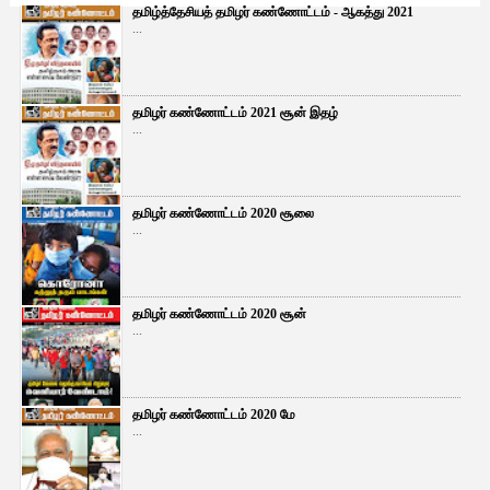
தமிழ்த்தேசியத் தமிழர் கண்ணோட்டம் - ஆகத்து 2021
...
தமிழர் கண்ணோட்டம் 2021 சூன் இதழ்
...
தமிழர் கண்ணோட்டம் 2020 சூலை
...
தமிழர் கண்ணோட்டம் 2020 சூன்
...
தமிழர் கண்ணோட்டம் 2020 மே
...