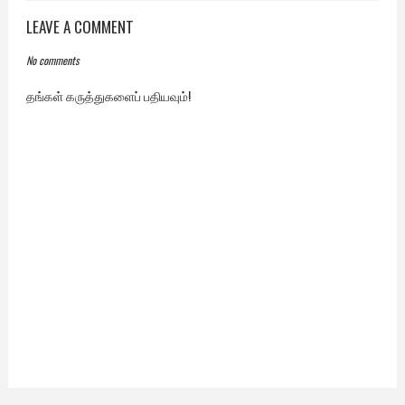
LEAVE A COMMENT
No comments
தங்கள் கருத்துகளைப் பதியவும்!