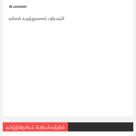
No comments
தங்கள் கருத்துகளைப் பதியவும்!
தமிழ்த்தேசியப் பேரியக்கத்தில்