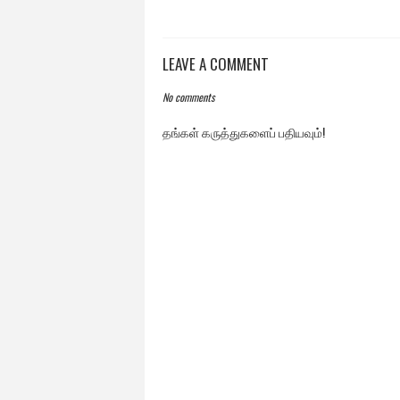
LEAVE A COMMENT
No comments
தங்கள் கருத்துகளைப் பதியவும்!