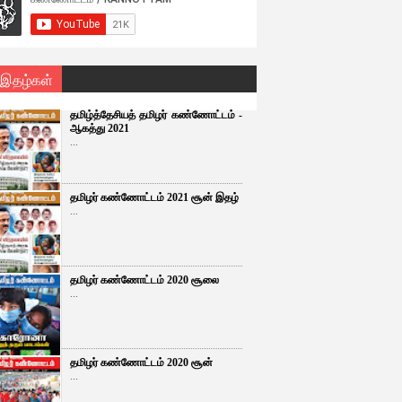
 இதழ்கள்
தமிழ்த்தேசியத் தமிழர் கண்ணோட்டம் -
ஆகத்து 2021
...
தமிழர் கண்ணோட்டம் 2021 சூன் இதழ்
...
தமிழர் கண்ணோட்டம் 2020 சூலை
...
தமிழர் கண்ணோட்டம் 2020 சூன்
...