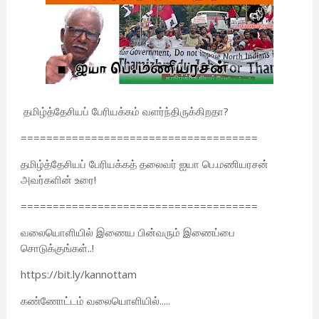
தமிழ்த்தேசியப் பேரியக்கம் வளர்ந்திருக்கிறதா?
=====================================
தமிழ்த்தேசியப் பேரியக்கத் தலைவர் ஐயா பெ.மணியரசன்
அவர்களின் உரை!
=====================================
வலையொளியில் இணைய பின்வரும் இணைப்பை
சொடுக்குங்கள்..!
https://bit.ly/kannottam
கண்ணோட்டம் வலையொளியில்.....