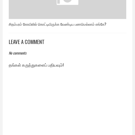
சிதம்பரம் கோயிலில் கொட்டியிருக்க வேண்டிய பணமெல்லாம் எங்கே?
LEAVE A COMMENT
No comments
தங்கள் கருத்துகளைப் பதியவும்!