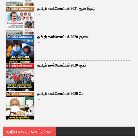
தமிழர் கண்ணோட்டம் 2021 சூன் இதழ்
...
தமிழர் கண்ணோட்டம் 2020 சூலை
...
தமிழர் கண்ணோட்டம் 2020 சூன்
...
தமிழர் கண்ணோட்டம் 2020 மே
...
தற்போதைய செய்திகள்