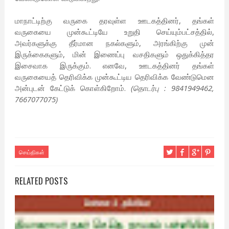
மாநாட்டிற்கு வருகை தரவுள்ள ஊடகத்தினர், தங்கள்
வருகையை முன்கூட்டியே உறுதி செய்யும்பட்சத்தில்,
அவர்களுக்கு தீர்மான நகல்களும், அரங்கிற்கு முன்
இருக்கைகளும், மின் இணைப்பு வசதிகளும் ஒதுக்கித்தர
இசைவாக இருக்கும். எனவே, ஊடகத்தினர் தங்கள்
வருகையைத் தெரிவிக்க முன்கூட்டிய தெரிவிக்க வேண்டுமென
அன்புடன் கேட்டுக் கொள்கிறோம்.
(தொடர்பு : 9841949462,
7667077075)
செய்திகள்
RELATED POSTS