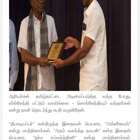
ஆரியர்கள் தமிழ்நாட்டை அடிமைப்படுத்த வந்த போது,
வில்லேந்தி மட்டும் வரவில்லை – சொல்லேந்தியும் வந்தார்கள்
என்று நான் தொடர்ந்து கூறி வருகிறேன்.
“தீயாடியப்பர்” என்றிருந்த இறைவன் பெயரை, “அக்னீசுவரர்”
என்று மாற்றினார்கள். “அறம் வளர்த்த நாயகி” என்ற இறைவி
பெயரை, “தர்ம சம்வர்த்தினி” என்று மாற்றினார்கள்.