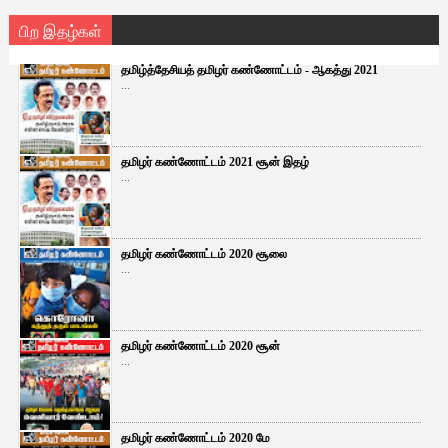
பிற இதழ்கள்
தமிழ்த்தேசியத் தமிழர் கண்ணோட்டம் - ஆகத்து 2021
...
தமிழர் கண்ணோட்டம் 2021 சூன் இதழ்
...
தமிழர் கண்ணோட்டம் 2020 சூலை
...
தமிழர் கண்ணோட்டம் 2020 சூன்
...
தமிழர் கண்ணோட்டம் 2020 மே