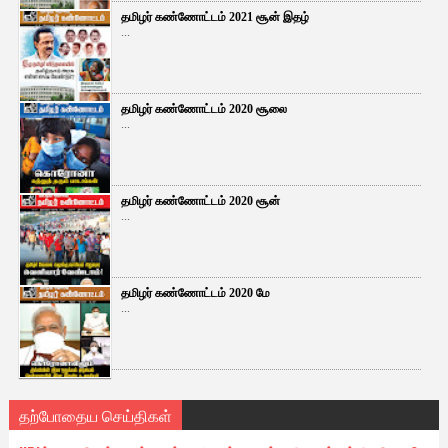
தமிழர் கண்ணோட்டம் 2021 சூன் இதழ்
...
தமிழர் கண்ணோட்டம் 2020 சூலை
...
தமிழர் கண்ணோட்டம் 2020 சூன்
...
தமிழர் கண்ணோட்டம் 2020 மே
...
தற்போதைய செய்திகள்