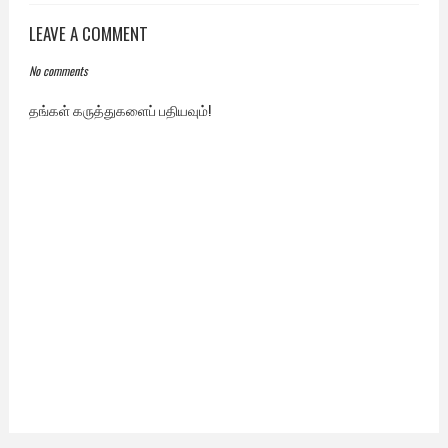
LEAVE A COMMENT
No comments
தங்கள் கருத்துகளைப் பதியவும்!