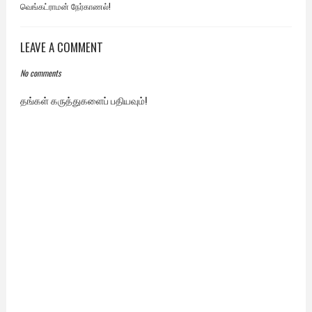
வெங்கட்ராமன் நேர்காணல்!
LEAVE A COMMENT
No comments
தங்கள் கருத்துகளைப் பதியவும்!