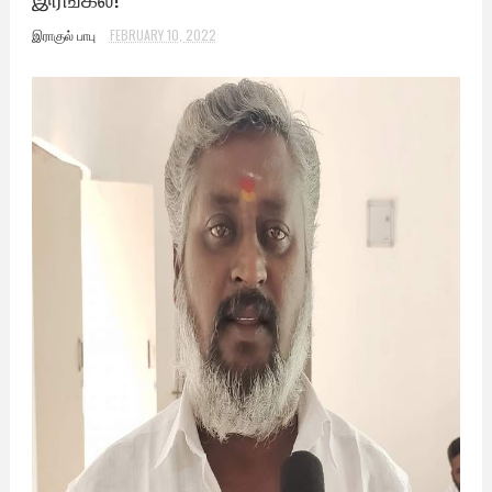
இராகுல் பாபு
FEBRUARY 10, 2022