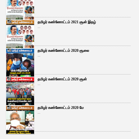
தமிழர் கண்ணோட்டம் 2021 சூன் இதழ்
...
தமிழர் கண்ணோட்டம் 2020 சூலை
...
தமிழர் கண்ணோட்டம் 2020 சூன்
...
தமிழர் கண்ணோட்டம் 2020 மே
...