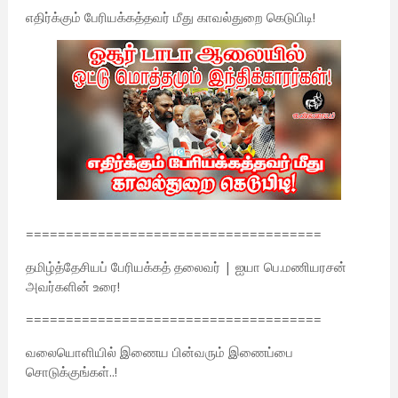
எதிர்க்கும் பேரியக்கத்தவர் மீது காவல்துறை கெடுபிடி!
=====================================
தமிழ்த்தேசியப் பேரியக்கத் தலைவர் | ஐயா பெ.மணியரசன்
அவர்களின் உரை!
=====================================
வலையொளியில் இணைய பின்வரும் இணைப்பை
சொடுக்குங்கள்..!