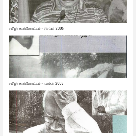
தமிழர் கண்ணோட்டம் - திசம்பர் 2005
தமிழர் கண்ணோட்டம் - நவம்பர் 2005