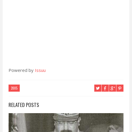
Powered by
Issuu
2005
RELATED POSTS