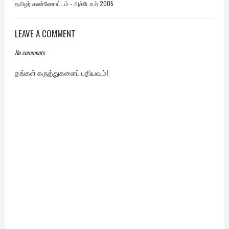
தமிழர் கண்ணோட்டம் - அக்டோபர் 2005
LEAVE A COMMENT
No comments
தங்கள் கருத்துகளைப் பதியவும்!