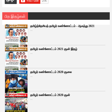
பிற இதழ்கள்
தமிழ்த்தேசியத் தமிழர் கண்ணோட்டம் - ஆகத்து 2021
...
தமிழர் கண்ணோட்டம் 2021 சூன் இதழ்
...
தமிழர் கண்ணோட்டம் 2020 சூலை
...
தமிழர் கண்ணோட்டம் 2020 சூன்
...