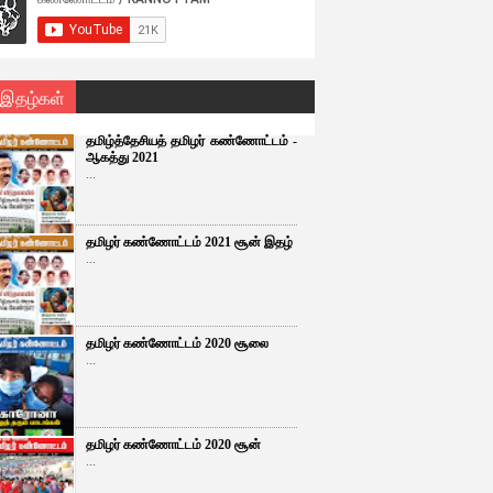
 இதழ்கள்
தமிழ்த்தேசியத் தமிழர் கண்ணோட்டம் -
ஆகத்து 2021
...
தமிழர் கண்ணோட்டம் 2021 சூன் இதழ்
...
தமிழர் கண்ணோட்டம் 2020 சூலை
...
தமிழர் கண்ணோட்டம் 2020 சூன்
...