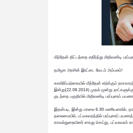
மீத்தேன் திட்டத்தை எதிர்த்து
மிதிவண்டி பரப்ப
தமிழக அரசின் இரட்டை வேடம் அம்பலம்!
காவிரிப்படுகையில் மீத்தேன் எடுக்கும் நாசகாரத
இன்று(22.08.2014) முதல் மூன்று நாட்களுக
குடந்தை பகுதியில் மிதிவண்டி பரப்புரைப் பயணம
இதன்படி, இன்று மாலை 6.30 மணியளவில், தம
தலைமையில், பட்டீசுவரத்தில் பரப்புரைப் ப
காவல்துறையினர் கைது செய்து, பட்டீசுவரம் க