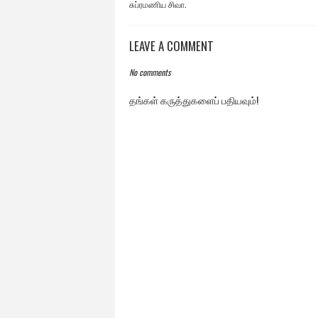
சுப்ரமணிய சிவா.
LEAVE A COMMENT
No comments
தங்கள் கருத்துகளைப் பதியவும்!