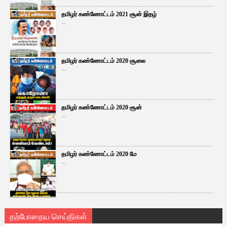
தமிழர் கண்ணோட்டம் 2021 சூன் இதழ்
...
தமிழர் கண்ணோட்டம் 2020 சூலை
...
தமிழர் கண்ணோட்டம் 2020 சூன்
...
தமிழர் கண்ணோட்டம் 2020 மே
...
தற்போதைய செய்திகள்