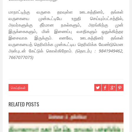
மாநாட்டிற்கு வருகை தரவுள்ள ஊடகத்தினர், தங்கள்
வருகையை முன்கூட்டியே உறுதி செய்யும்பட்சத்தில்,
அவர்களுக்கு தீர்மான நகல்களும், அரங்கிற்கு முன்
இருக்கைகளும், மின் இணைப்பு வசதிகளும் ஒதுக்கித்தர
இசைவாக இருக்கும். எனவே, ஊடகத்தினர் தங்கள்
வருகையைத் தெரிவிக்க முன்கூட்டிய தெரிவிக்க வேண்டுமென
அன்புடன் கேட்டுக் கொள்கிறோம்.
(தொடர்பு : 9841949462,
7667077075)
செய்திகள்
RELATED POSTS