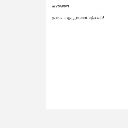
No comments
தங்கள் கருத்துகளைப் பதியவும்!