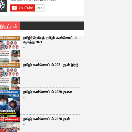
 இதழ்கள்
தமிழ்த்தேசியத் தமிழர் கண்ணோட்டம் -
ஆகத்து 2021
...
தமிழர் கண்ணோட்டம் 2021 சூன் இதழ்
...
தமிழர் கண்ணோட்டம் 2020 சூலை
...
தமிழர் கண்ணோட்டம் 2020 சூன்
...