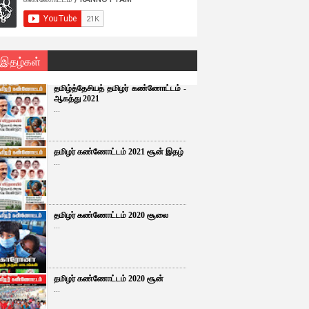
 இதழ்கள்
தமிழ்த்தேசியத் தமிழர் கண்ணோட்டம் -
ஆகத்து 2021
...
தமிழர் கண்ணோட்டம் 2021 சூன் இதழ்
...
தமிழர் கண்ணோட்டம் 2020 சூலை
...
தமிழர் கண்ணோட்டம் 2020 சூன்
...