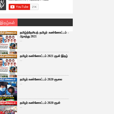
 இதழ்கள்
தமிழ்த்தேசியத் தமிழர் கண்ணோட்டம் -
ஆகத்து 2021
...
தமிழர் கண்ணோட்டம் 2021 சூன் இதழ்
...
தமிழர் கண்ணோட்டம் 2020 சூலை
...
தமிழர் கண்ணோட்டம் 2020 சூன்
...