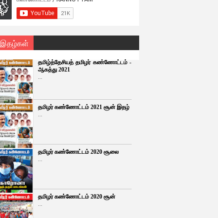
 இதழ்கள்
தமிழ்த்தேசியத் தமிழர் கண்ணோட்டம் -
ஆகத்து 2021
...
தமிழர் கண்ணோட்டம் 2021 சூன் இதழ்
...
தமிழர் கண்ணோட்டம் 2020 சூலை
...
தமிழர் கண்ணோட்டம் 2020 சூன்
...