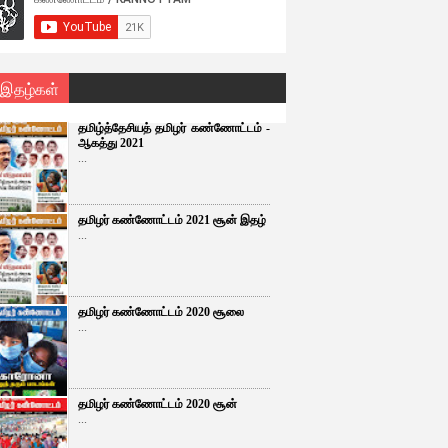
 இதழ்கள்
தமிழ்த்தேசியத் தமிழர் கண்ணோட்டம் -
ஆகத்து 2021
...
தமிழர் கண்ணோட்டம் 2021 சூன் இதழ்
...
தமிழர் கண்ணோட்டம் 2020 சூலை
...
தமிழர் கண்ணோட்டம் 2020 சூன்
...