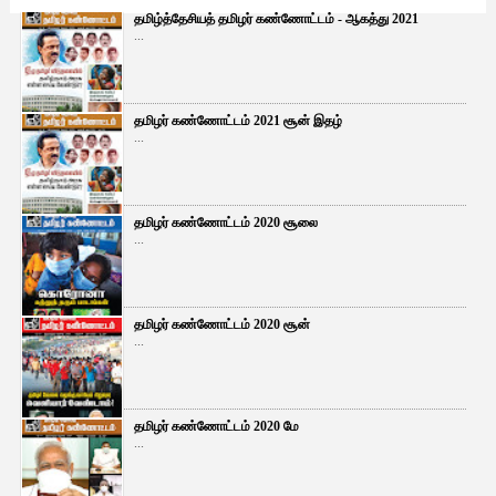
தமிழ்த்தேசியத் தமிழர் கண்ணோட்டம் - ஆகத்து 2021
...
தமிழர் கண்ணோட்டம் 2021 சூன் இதழ்
...
தமிழர் கண்ணோட்டம் 2020 சூலை
...
தமிழர் கண்ணோட்டம் 2020 சூன்
...
தமிழர் கண்ணோட்டம் 2020 மே
...