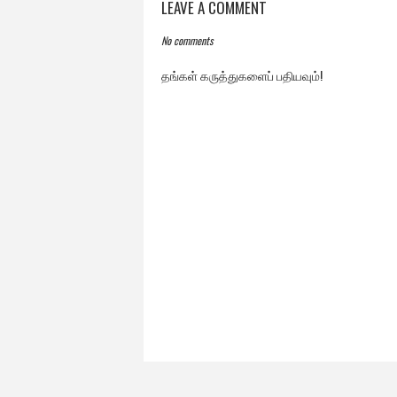
LEAVE A COMMENT
No comments
தங்கள் கருத்துகளைப் பதியவும்!