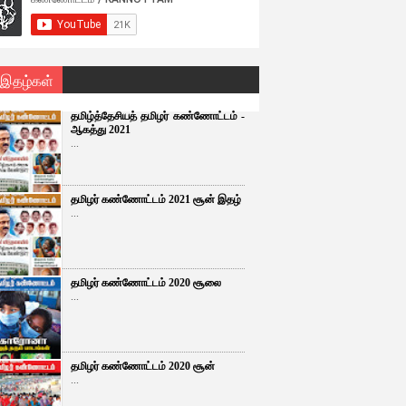
 இதழ்கள்
தமிழ்த்தேசியத் தமிழர் கண்ணோட்டம் -
ஆகத்து 2021
...
தமிழர் கண்ணோட்டம் 2021 சூன் இதழ்
...
தமிழர் கண்ணோட்டம் 2020 சூலை
...
தமிழர் கண்ணோட்டம் 2020 சூன்
...