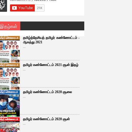
 இதழ்கள்
தமிழ்த்தேசியத் தமிழர் கண்ணோட்டம் -
ஆகத்து 2021
...
தமிழர் கண்ணோட்டம் 2021 சூன் இதழ்
...
தமிழர் கண்ணோட்டம் 2020 சூலை
...
தமிழர் கண்ணோட்டம் 2020 சூன்
...