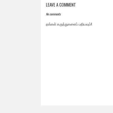
LEAVE A COMMENT
No comments
தங்கள் கருத்துகளைப் பதியவும்!