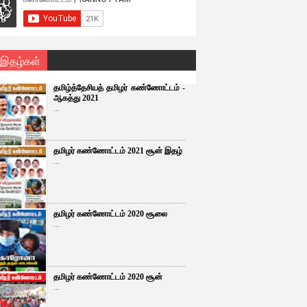
 இதழ்கள்
தமிழ்த்தேசியத் தமிழர் கண்ணோட்டம் -
ஆகத்து 2021
...
தமிழர் கண்ணோட்டம் 2021 சூன் இதழ்
...
தமிழர் கண்ணோட்டம் 2020 சூலை
...
தமிழர் கண்ணோட்டம் 2020 சூன்
...