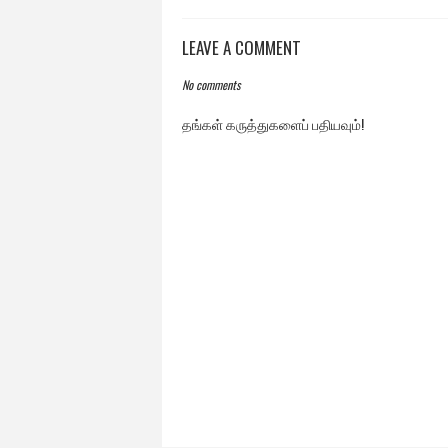
LEAVE A COMMENT
No comments
தங்கள் கருத்துகளைப் பதியவும்!