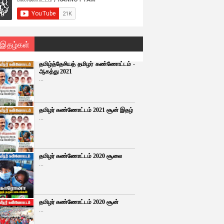
 இதழ்கள்
தமிழ்த்தேசியத் தமிழர் கண்ணோட்டம் -
ஆகத்து 2021
...
தமிழர் கண்ணோட்டம் 2021 சூன் இதழ்
...
தமிழர் கண்ணோட்டம் 2020 சூலை
...
தமிழர் கண்ணோட்டம் 2020 சூன்
...