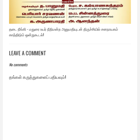
தடை நீங்கி - மதுரை உயர் நீதிமன்ற அனுமதியுடன் திருச்சியில் சனநாயகம்
காத்திடும் ஒன்றுகூடல்!
LEAVE A COMMENT
No comments
தங்கள் கருத்துகளைப் பதியவும்!