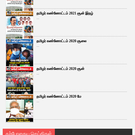
தமிழர் கண்ணோட்டம் 2021 சூன் இதழ்
...
தமிழர் கண்ணோட்டம் 2020 சூலை
...
தமிழர் கண்ணோட்டம் 2020 சூன்
...
தமிழர் கண்ணோட்டம் 2020 மே
...
தற்போதைய செய்திகள்