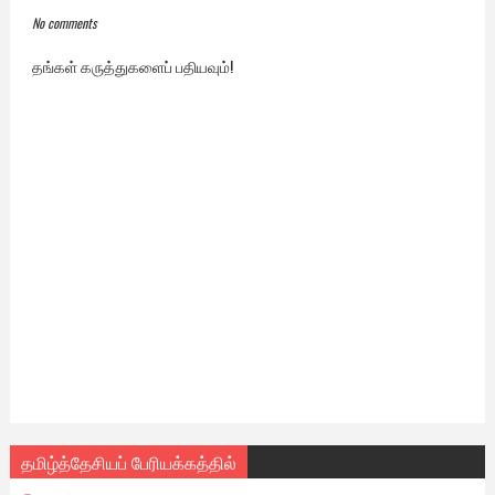
No comments
தங்கள் கருத்துகளைப் பதியவும்!
தமிழ்த்தேசியப் பேரியக்கத்தில்