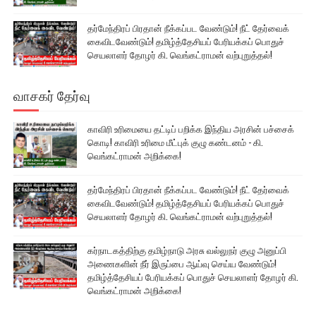
தர்மேந்திரப் பிரதான் நீக்கப்பட வேண்டும்! நீட் தேர்வைக்
கைவிடவேண்டும்! தமிழ்த்தேசியப் பேரியக்கப் பொதுச்
செயலாளர் தோழர் கி. வெங்கட்ராமன் வற்புறுத்தல்!
வாசகர் தேர்வு
காவிரி உரிமையை தட்டிப் பறிக்க இந்திய அரசின் பச்சைக்
கொடி! காவிரி உரிமை மீட்புக் குழு கண்டனம் - கி.
வெங்கட்ராமன் அறிக்கை!
தர்மேந்திரப் பிரதான் நீக்கப்பட வேண்டும்! நீட் தேர்வைக்
கைவிடவேண்டும்! தமிழ்த்தேசியப் பேரியக்கப் பொதுச்
செயலாளர் தோழர் கி. வெங்கட்ராமன் வற்புறுத்தல்!
கர்நாடகத்திற்கு தமிழ்நாடு அரசு வல்லுநர் குழு அனுப்பி
அணைகளின் நீர் இருப்பை ஆய்வு செய்ய வேண்டும்!
தமிழ்த்தேசியப் பேரியக்கப் பொதுச் செயலாளர் தோழர் கி.
வெங்கட்ராமன் அறிக்கை!