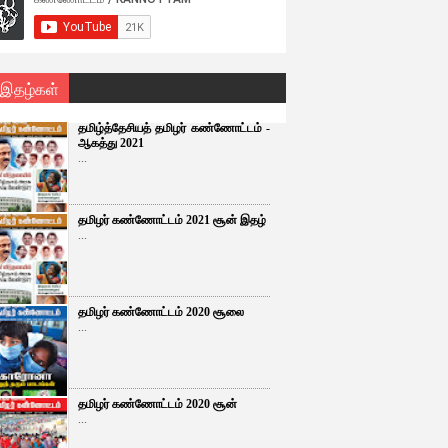
 இதழ்கள்
தமிழ்த்தேசியத் தமிழர் கண்ணோட்டம் -
ஆகத்து 2021
...
தமிழர் கண்ணோட்டம் 2021 சூன் இதழ்
...
தமிழர் கண்ணோட்டம் 2020 சூலை
...
தமிழர் கண்ணோட்டம் 2020 சூன்
...