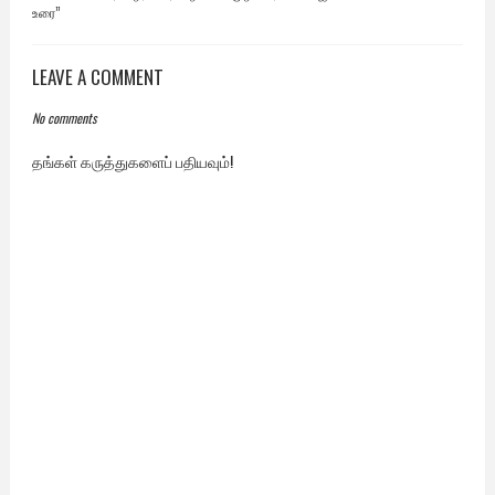
உரை”
LEAVE A COMMENT
No comments
தங்கள் கருத்துகளைப் பதியவும்!