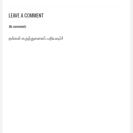
LEAVE A COMMENT
No comments
தங்கள் கருத்துகளைப் பதியவும்!