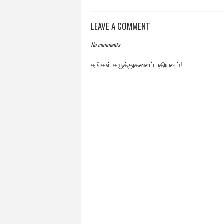
LEAVE A COMMENT
No comments
தங்கள் கருத்துகளைப் பதியவும்!