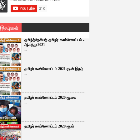
 இதழ்கள்
தமிழ்த்தேசியத் தமிழர் கண்ணோட்டம் -
ஆகத்து 2021
...
தமிழர் கண்ணோட்டம் 2021 சூன் இதழ்
...
தமிழர் கண்ணோட்டம் 2020 சூலை
...
தமிழர் கண்ணோட்டம் 2020 சூன்
...