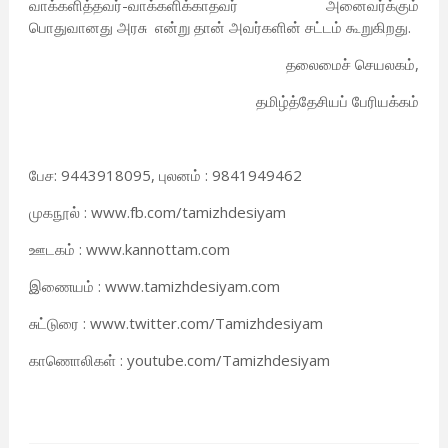
வாக்களித்தவர்-வாக்களிக்காதவர் அனைவர்க்கும்
பொதுவானது அரசு என்று தான் அவர்களின் சட்டம் கூறுகிறது.
தலைமைச் செயலகம்,
தமிழ்த்தேசியப் பேரியக்கம்
பேச: 9443918095, புலனம் : 9841949462
முகநூல் : www.fb.com/tamizhdesiyam
ஊடகம் : www.kannottam.com
இணையம் : www.tamizhdesiyam.com
சுட்டுரை : www.twitter.com/Tamizhdesiyam
காணொலிகள் : youtube.com/Tamizhdesiyam