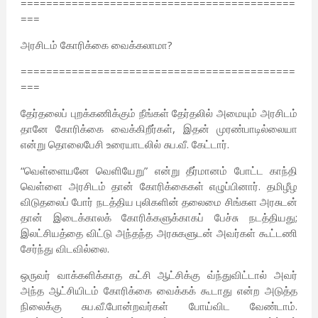
===========================================
===
அரசிடம் கோரிக்கை வைக்கலாமா?
===========================================
===
தேர்தலைப் புறக்கணிக்கும் நீங்கள் தேர்தலில் அமையும் அரசிடம்
தானே கோரிக்கை வைக்கிறீர்கள், இதன் முரண்பாடில்லையா
என்று தொலைபேசி உரையாடலில் சுப.வீ. கேட்டார்.
“வெள்ளையனே வெளியேறு” என்று தீர்மானம் போட்ட காந்தி
வெள்ளை அரசிடம் தான் கோரிக்கைகள் எழுப்பினார். தமிழீழ
விடுதலைப் போர் நடத்திய புலிகளின் தலைமை சிங்கள அரசுடன்
தான் இடைக்காலக் கோரிக்களுக்காகப் பேச்சு நடத்தியது;
இலட்சியத்தை விட்டு அந்தந்த அரசுகளுடன் அவர்கள் கூட்டணி
சேர்ந்து விடவில்லை.
ஒருவர் வாக்களிக்காத கட்சி ஆட்சிக்கு வ்ந்துவிட்டால் அவர்
அந்த ஆட்சியிடம் கோரிக்கை வைக்கக் கூடாது என்ற அடுத்த
நிலைக்கு சுப.வீ.போன்றவர்கள் போய்விட வேண்டாம்.