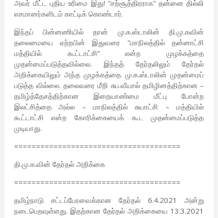
அவர் மீட்ட புதிய உரிமை இது! “சற்சூத்திரராக” தன்னை தில்லி
எசமானர்களிடம் காட்டிக் கொண்டார்.
இந்தப் பின்னணியில் தான் மு.க.ஸ்டாலின் தி.மு.கவின்
தலைமையை ஏற்றபின் இதுவரை “மாநிலத்தில் தன்னாட்சி
மத்தியில் கூட்டாட்சி” என்ற முழக்கத்தை
முதன்மைப்படுத்தவில்லை. இந்தத் தேர்தலிலும் தேர்தல்
அறிக்கையிலும் அந்த முழக்கத்தை மு.க.ஸ்டாலின் முதன்மைப்
படுத்த வில்லை. தலைவரை மீறி சுப.வீயால் தமிழினத்திற்கான –
தமிழ்த்தேசத்திற்கான இறையாண்மை மீட்பு போன்ற
இலட்சித்தை அல்ல – மாநிலத்தில் சுயாட்சி – மத்தியில்
கூட்டாட்சி என்ற கோரிக்கையைக் கூட முதன்மைப்படுத்த
முடியாது.
======================================
தி.மு.க.வின் தேர்தல் அறிக்கை
======================================
தமிழ்நாடு சட்டப்பேரவைக்கான தேர்தல் 6.4.2021 அன்று
நடைபெறவுள்ளது. இதற்கான தேர்தல் அறிக்கையை 13.3.2021