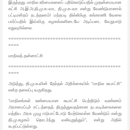
இருந்தது. மாநில உரிமைகளைப் பறிகொடுப்பதில் முதன்மையான
கட்சி அ.இ.அ.தி.மு.க-வா, தி.மு.க-வா என்று வேண்டுமானால்
பட்டிமன்றம் நடத்தலாம்! மற்றபடி தில்லிக்கு கங்காணி வேலை
பார்ப்பதில் இவ்விரு கழகங்களிடையே அடிப்படை வேறுபாடு
எதுவுமில்லை.
===========================================
====
மாநிலத் தன்னாட்சி
===========================================
====
அடுத்து, தி.மு.க.வின் தேர்தல் அறிக்கையில் “மாநில சுயாட்சி”
என்ற தலைப்பு வருகிறது.
“மாநிலங்கள் உண்மையான சுயாட்சி பெற்றிடும் வண்ணம்
அரசமைப்புச் சட்டத்தைத் திருத்துவதற்கான நடவடிக்கைகளை
மத்திய அரசு முழு ஈடுபாட்டோடு மேற்கொள்ள வேண்டும் என்று
தி.மு.கழகம் தொடர்ந்து வலியுறுத்தும்”, என்று அதில்
கூறப்பட்டுள்ளது.