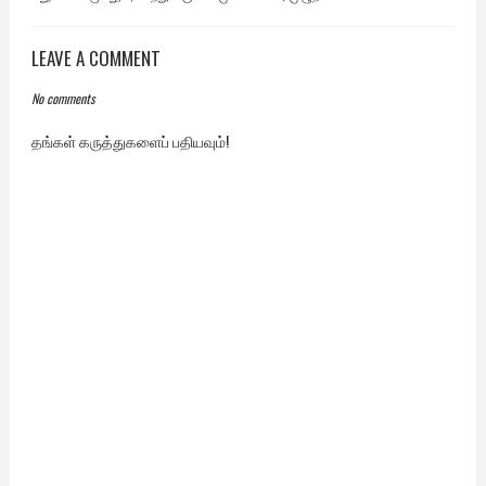
LEAVE A COMMENT
No comments
தங்கள் கருத்துகளைப் பதியவும்!