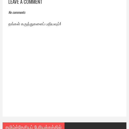
LEAVE A COMMENT
No comments
தங்கள் கருத்துகளைப் பதியவும்!
தமிழ்த்தேசியப் பேரியக்கத்தில்