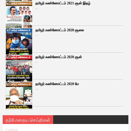
தமிழர் கண்ணோட்டம் 2021 சூன் இதழ்
...
தமிழர் கண்ணோட்டம் 2020 சூலை
...
தமிழர் கண்ணோட்டம் 2020 சூன்
...
தமிழர் கண்ணோட்டம் 2020 மே
...
தற்போதைய செய்திகள்
Loading...