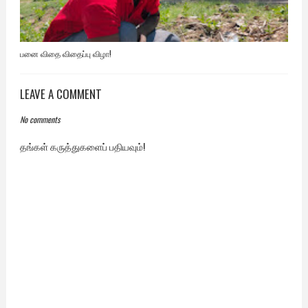
பனை விதை விதைப்பு விழா!
LEAVE A COMMENT
No comments
தங்கள் கருத்துகளைப் பதியவும்!