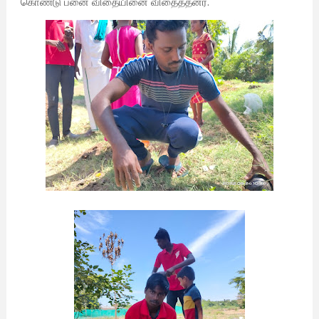
கொண்டு பனை விதையினை விதைத்தனர்.