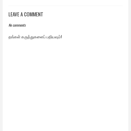
LEAVE A COMMENT
No comments
தங்கள் கருத்துகளைப் பதியவும்!