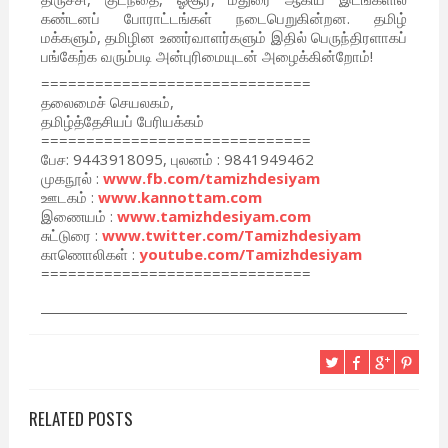
கண்டனப் போராட்டங்கள் நடைபெறுகின்றன. தமிழ்
மக்களும், தமிழின உணர்வாளர்களும் இதில் பெருந்திரளாகப்
பங்கேற்க வரும்படி அன்புரிமையுடன் அழைக்கின்றோம்!
==============================
தலைமைச் செயலகம்,
தமிழ்த்தேசியப் பேரியக்கம்
==============================
பேச: 9443918095, புலனம் : 9841949462
முகநூல் :
www.fb.com/tamizhdesiyam
ஊடகம் :
www.kannottam.com
இணையம் :
www.tamizhdesiyam.com
சுட்டுரை :
www.twitter.com/Tamizhdesiyam
காணொலிகள் :
youtube.com/Tamizhdesiyam
==============================
RELATED POSTS